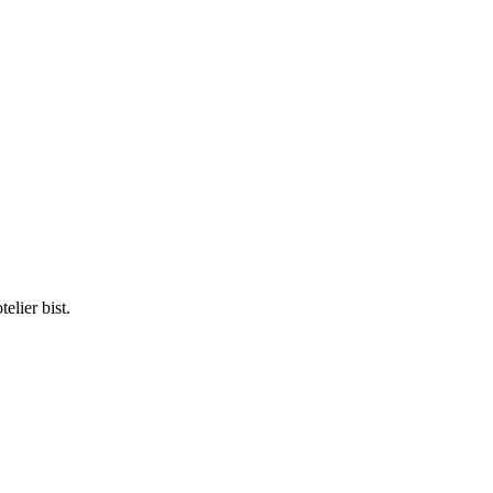
elier bist.