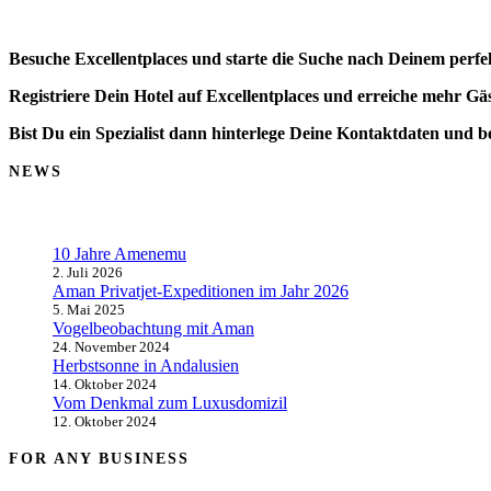
Besuche Excellentplaces und starte die Suche nach Deinem perfe
Registriere Dein Hotel auf Excellentplaces und erreiche mehr Gäs
Bist Du ein Spezialist dann hinterlege Deine Kontaktdaten und b
NEWS
10 Jahre Amenemu
2. Juli 2026
Aman Privatjet-Expeditionen im Jahr 2026
5. Mai 2025
Vogelbeobachtung mit Aman
24. November 2024
Herbstsonne in Andalusien
14. Oktober 2024
Vom Denkmal zum Luxusdomizil
12. Oktober 2024
FOR ANY BUSINESS