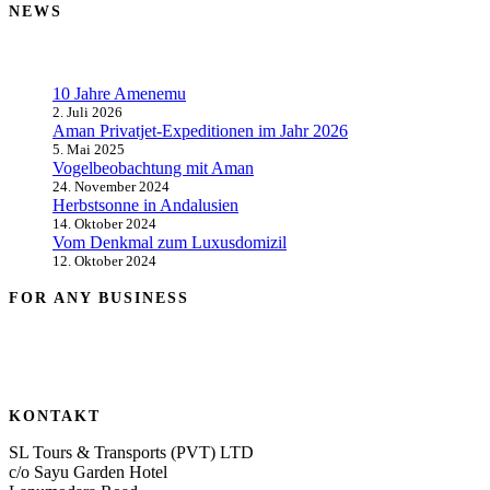
NEWS
10 Jahre Amenemu
2. Juli 2026
Aman Privatjet-Expeditionen im Jahr 2026
5. Mai 2025
Vogelbeobachtung mit Aman
24. November 2024
Herbstsonne in Andalusien
14. Oktober 2024
Vom Denkmal zum Luxusdomizil
12. Oktober 2024
FOR ANY BUSINESS
KONTAKT
SL Tours & Transports (PVT) LTD
c/o Sayu Garden Hotel