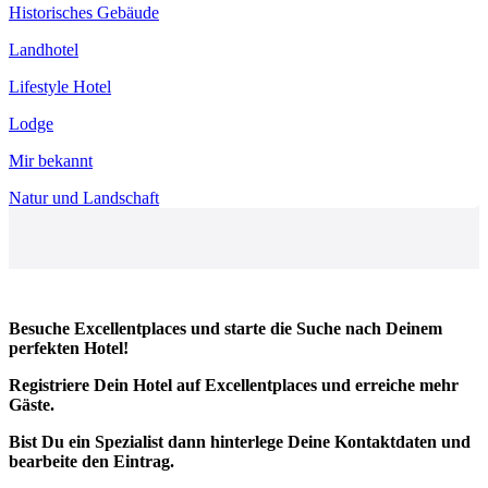
Historisches Gebäude
Landhotel
Lifestyle Hotel
Lodge
Mir bekannt
Natur und Landschaft
Besuche Excellentplaces und starte die Suche nach Deinem
perfekten Hotel!
Registriere Dein Hotel auf Excellentplaces und erreiche mehr
Gäste.
Bist Du ein Spezialist dann hinterlege Deine Kontaktdaten und
bearbeite den Eintrag.