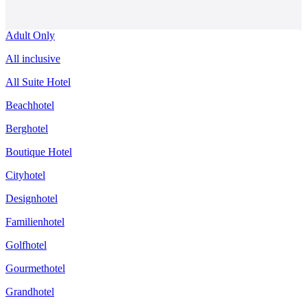
Adult Only
All inclusive
All Suite Hotel
Beachhotel
Berghotel
Boutique Hotel
Cityhotel
Designhotel
Familienhotel
Golfhotel
Gourmethotel
Grandhotel