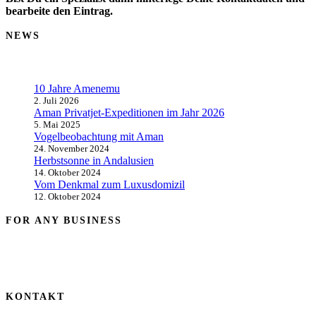
bearbeite den Eintrag.
NEWS
10 Jahre Amenemu
2. Juli 2026
Aman Privatjet-Expeditionen im Jahr 2026
5. Mai 2025
Vogelbeobachtung mit Aman
24. November 2024
Herbstsonne in Andalusien
14. Oktober 2024
Vom Denkmal zum Luxusdomizil
12. Oktober 2024
FOR ANY BUSINESS
KONTAKT