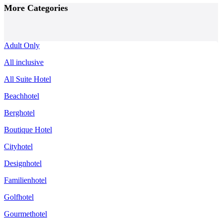
Navigation
More Categories
Adult Only
All inclusive
All Suite Hotel
Beachhotel
Berghotel
Boutique Hotel
Cityhotel
Designhotel
Familienhotel
Golfhotel
Gourmethotel