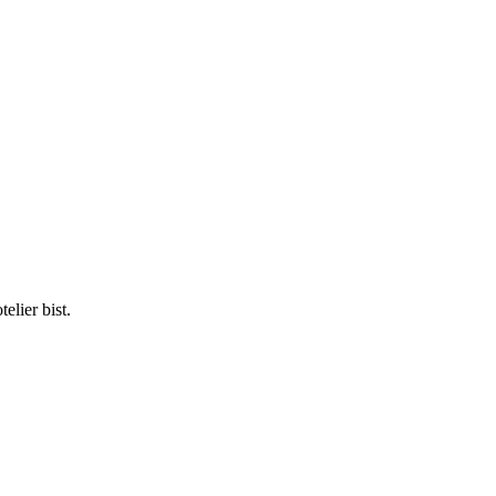
elier bist.