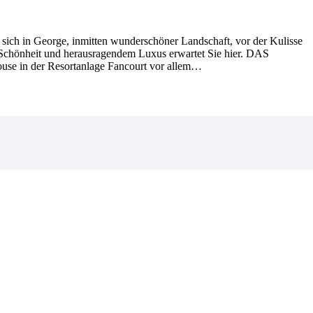
sich in George, inmitten wunderschöner Landschaft, vor der Kulisse
Schönheit und herausragendem Luxus erwartet Sie hier. DAS
use in der Resortanlage Fancourt vor allem…