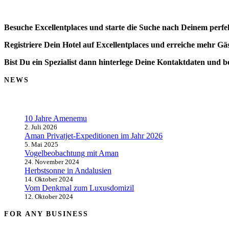
Besuche Excellentplaces und starte die Suche nach Deinem perfe
Registriere Dein Hotel auf Excellentplaces und erreiche mehr Gäs
Bist Du ein Spezialist dann hinterlege Deine Kontaktdaten und b
NEWS
10 Jahre Amenemu
2. Juli 2026
Aman Privatjet-Expeditionen im Jahr 2026
5. Mai 2025
Vogelbeobachtung mit Aman
24. November 2024
Herbstsonne in Andalusien
14. Oktober 2024
Vom Denkmal zum Luxusdomizil
12. Oktober 2024
FOR ANY BUSINESS