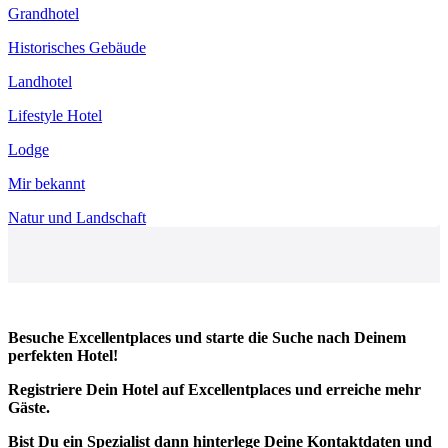
Grandhotel
Historisches Gebäude
Landhotel
Lifestyle Hotel
Lodge
Mir bekannt
Natur und Landschaft
Besuche Excellentplaces und starte die Suche nach Deinem
perfekten Hotel!
Registriere Dein Hotel auf Excellentplaces und erreiche mehr
Gäste.
Bist Du ein Spezialist dann hinterlege Deine Kontaktdaten und