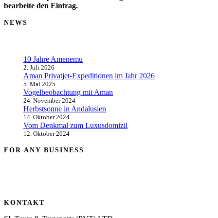
bearbeite den Eintrag.
NEWS
10 Jahre Amenemu
2. Juli 2026
Aman Privatjet-Expeditionen im Jahr 2026
5. Mai 2025
Vogelbeobachtung mit Aman
24. November 2024
Herbstsonne in Andalusien
14. Oktober 2024
Vom Denkmal zum Luxusdomizil
12. Oktober 2024
FOR ANY BUSINESS
KONTAKT