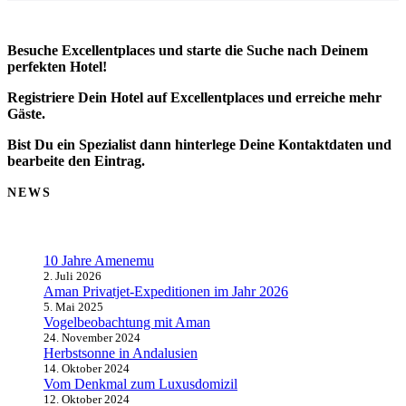
Besuche Excellentplaces und starte die Suche nach Deinem
perfekten Hotel!
Registriere Dein Hotel auf Excellentplaces und erreiche mehr
Gäste.
Bist Du ein Spezialist dann hinterlege Deine Kontaktdaten und
bearbeite den Eintrag.
NEWS
10 Jahre Amenemu
2. Juli 2026
Aman Privatjet-Expeditionen im Jahr 2026
5. Mai 2025
Vogelbeobachtung mit Aman
24. November 2024
Herbstsonne in Andalusien
14. Oktober 2024
Vom Denkmal zum Luxusdomizil
12. Oktober 2024