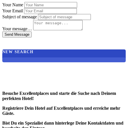
Your Name
Your Email
Subject of message
Your message…
Send Message
NEW SEARCH
Besuche Excellentplaces und starte die Suche nach Deinem
perfekten Hotel!
Registriere Dein Hotel auf Excellentplaces und erreiche mehr
Gäste.
Bist Du ein Spezialist dann hinterlege Deine Kontaktdaten und