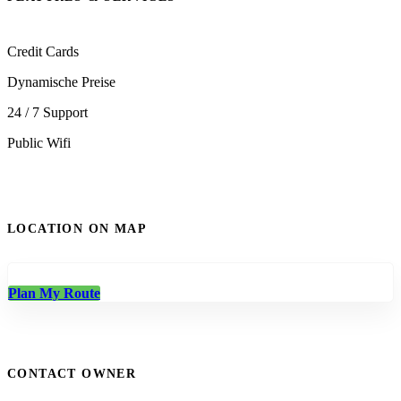
Credit Cards
Dynamische Preise
24 / 7 Support
Public Wifi
LOCATION ON MAP
Plan My Route
CONTACT OWNER