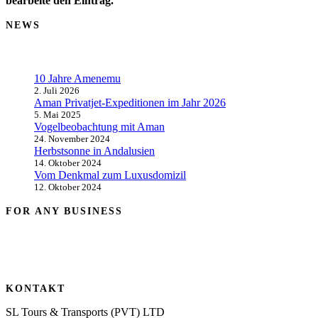
bearbeite den Eintrag.
NEWS
10 Jahre Amenemu
2. Juli 2026
Aman Privatjet-Expeditionen im Jahr 2026
5. Mai 2025
Vogelbeobachtung mit Aman
24. November 2024
Herbstsonne in Andalusien
14. Oktober 2024
Vom Denkmal zum Luxusdomizil
12. Oktober 2024
FOR ANY BUSINESS
KONTAKT
SL Tours & Transports (PVT) LTD