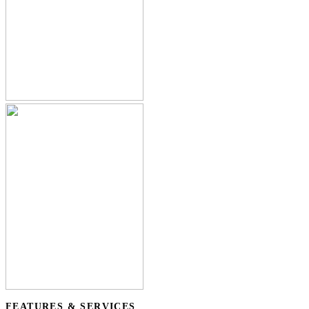
FEATURES & SERVICES