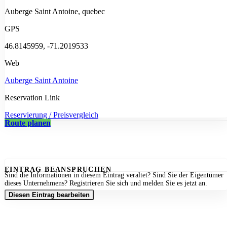
Auberge Saint Antoine, quebec
GPS
46.8145959, -71.2019533
Web
Auberge Saint Antoine
Reservation Link
Reservierung / Preisvergleich
Route planen
EINTRAG BEANSPRUCHEN
Sind die Informationen in diesem Eintrag veraltet? Sind Sie der Eigentümer
dieses Unternehmens? Registrieren Sie sich und melden Sie es jetzt an.
Diesen Eintrag bearbeiten