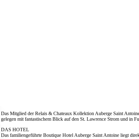
Das Mitglied der Relais & Chateaux Kollektion Auberge Saint Antoine
gelegen mit fantastischem Blick auf den St. Lawrence Strom und in Fuß
DAS HOTEL
Das familiengeführte Boutique Hotel Auberge Saint Antoine liegt dire