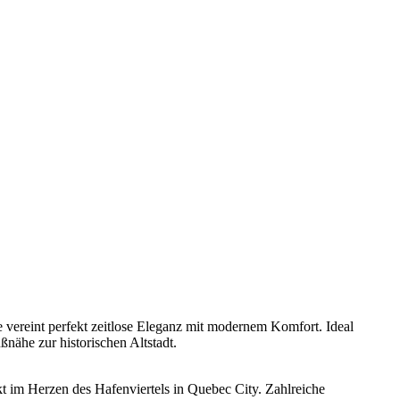
 vereint perfekt zeitlose Eleganz mit modernem Komfort. Ideal
nähe zur historischen Altstadt.
kt im Herzen des Hafenviertels in Quebec City. Zahlreiche