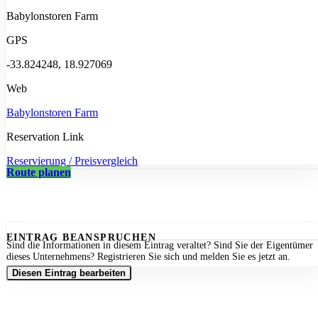
Babylonstoren Farm
GPS
-33.824248, 18.927069
Web
Babylonstoren Farm
Reservation Link
Reservierung / Preisvergleich
Route planen
EINTRAG BEANSPRUCHEN
Sind die Informationen in diesem Eintrag veraltet? Sind Sie der Eigentümer
dieses Unternehmens? Registrieren Sie sich und melden Sie es jetzt an.
Diesen Eintrag bearbeiten