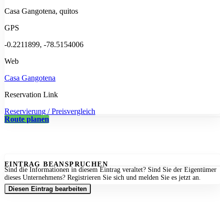
Casa Gangotena, quitos
GPS
-0.2211899, -78.5154006
Web
Casa Gangotena
Reservation Link
Reservierung / Preisvergleich
Route planen
EINTRAG BEANSPRUCHEN
Sind die Informationen in diesem Eintrag veraltet? Sind Sie der Eigentümer
dieses Unternehmens? Registrieren Sie sich und melden Sie es jetzt an.
Diesen Eintrag bearbeiten