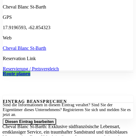
Cheval Blanc St-Barth
GPS
17.9196593, -62.854323
Web
Cheval Blanc St-Barth
Reservation Link
Reservierung / Preisvergleich
Route planen
EINTRAG BEANSPRUCHEN
Sind die Informationen in diesem Eintrag veraltet? Sind Sie der
Eigentümer dieses Unternehmens? Registrieren Sie sich und melden Sie es
jetzt an.
Diesen Eintrag bearbeiten
Cheval Blanc St-Barth: Exklusive südfranzösische Lebensart,
erstklassiger Service, ein traumhafter Sandstrand und türkisblaues