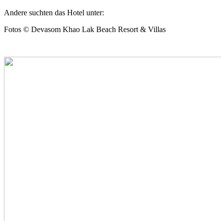
Andere suchten das Hotel unter:
Fotos © Devasom Khao Lak Beach Resort & Villas