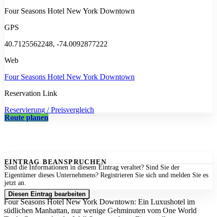
Four Seasons Hotel New York Downtown
GPS
40.7125562248, -74.0092877222
Web
Four Seasons Hotel New York Downtown
Reservation Link
Reservierung / Preisvergleich
Route planen
EINTRAG BEANSPRUCHEN
Sind die Informationen in diesem Eintrag veraltet? Sind Sie der
Eigentümer dieses Unternehmens? Registrieren Sie sich und melden Sie es
jetzt an.
Diesen Eintrag bearbeiten
Four Seasons Hotel New York Downtown: Ein Luxushotel im
südlichen Manhattan, nur wenige Gehminuten vom One World