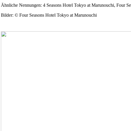
Ähnliche Nennungen: 4 Seasons Hotel Tokyo at Marunouchi, Four Se
Bilder: © Four Seasons Hotel Tokyo at Marunouchi