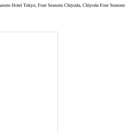
asons Hotel Tokyo, Four Seasons Chiyoda, Chiyoda Four Seasons