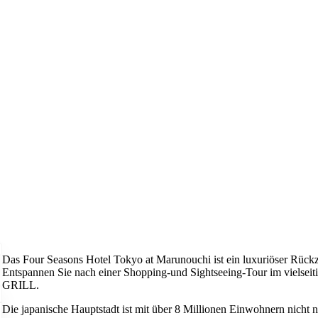
Das Four Seasons Hotel Tokyo at Marunouchi ist ein luxuriöser Rückzu
Entspannen Sie nach einer Shopping-und Sightseeing-Tour im vielsei
GRILL.
Die japanische Hauptstadt ist mit über 8 Millionen Einwohnern nicht nu