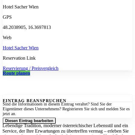
Hotel Sacher Wien
GPS
48.2038905, 16.3697813
Web
Hotel Sacher Wien
Reservation Link
Reservierung / Preisvergleich
Route planen
EINTRAG BEANSPRUCHEN
Sind die Informationen in diesem Eintrag veraltet? Sind Sie der
Eigentümer dieses Unternehmens? Registrieren Sie sich und melden Sie es
jetzt an.
Diesen Eintrag bearbeiten
Lebendige Tradition, moderner österreichischer Lebensstil und ein
Service, der Ihre Erwartungen zu übertreffen vermag – erleben Sie