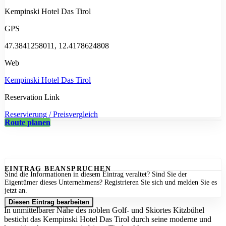
Kempinski Hotel Das Tirol
GPS
47.3841258011, 12.4178624808
Web
Kempinski Hotel Das Tirol
Reservation Link
Reservierung / Preisvergleich
Route planen
EINTRAG BEANSPRUCHEN
Sind die Informationen in diesem Eintrag veraltet? Sind Sie der
Eigentümer dieses Unternehmens? Registrieren Sie sich und melden Sie es
jetzt an.
Diesen Eintrag bearbeiten
In unmittelbarer Nähe des noblen Golf- und Skiortes Kitzbühel
besticht das Kempinski Hotel Das Tirol durch seine moderne und