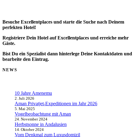
Besuche Excellentplaces und starte die Suche nach Deinem
perfekten Hotel!
Registriere Dein Hotel auf Excellentplaces und erreiche mehr
Gäste.
Bist Du ein Spezialist dann hinterlege Deine Kontaktdaten und
bearbeite den Eintrag.
NEWS
10 Jahre Amenemu
2. Juli 2026
Aman Privatjet-Expeditionen im Jahr 2026
5. Mai 2025
Vogelbeobachtung mit Aman
24. November 2024
Herbstsonne in Andalusien
14. Oktober 2024
Vom Denkmal zum Luxusdomizil