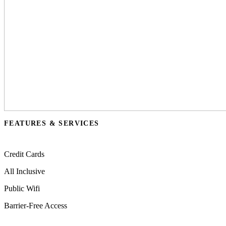
FEATURES & SERVICES
Credit Cards
All Inclusive
Public Wifi
Barrier-Free Access