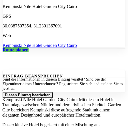
Kempinski Nile Hotel Garden City Cairo
GPS
30.0387507354, 31.2301367091
Web
Kempinski Nile Hotel Garden City Cairo
Route planen
EINTRAG BEANSPRUCHEN
Sind die Informationen in diesem Eintrag veraltet? Sind Sie der
Eigentümer dieses Unternehmens? Registrieren Sie sich und melden Sie es
jetzt an.
Diesen Eintrag bearbeiten
Kempinski Nile Hotel Garden City Cairo: Mit diesem Hotel in
Traumlage zwischen Nilufer und dem idyllischen Stadtteil Garden
City bereichert Kempinski diese aufregende Stadt mit einem
eleganten Designhotel und europäischer Hoteltradition.
Das exklusive Hotel begeistert mit einer Mischung aus