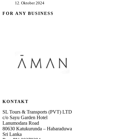
12. Oktober 2024
FOR ANY BUSINESS
KONTAKT
SL Tours & Transports (PVT) LTD
c/o Sayu Garden Hotel
Lanumodara Road
80630 Katukurunda – Habaraduwa
Sri Lanka