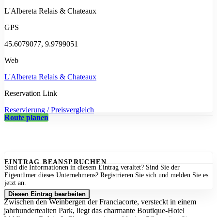
L'Albereta Relais & Chateaux
GPS
45.6079077, 9.9799051
Web
L'Albereta Relais & Chateaux
Reservation Link
Reservierung / Preisvergleich
Route planen
EINTRAG BEANSPRUCHEN
Sind die Informationen in diesem Eintrag veraltet? Sind Sie der
Eigentümer dieses Unternehmens? Registrieren Sie sich und melden Sie es
jetzt an.
Diesen Eintrag bearbeiten
Zwischen den Weinbergen der Franciacorte, versteckt in einem
jahrhundertealten Park, liegt das charmante Boutique-Hotel