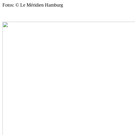
Fotos: © Le Méridien Hamburg