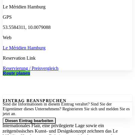
Le Méridien Hamburg
GPS
53.5584311, 10.0079088
Web
Le Méridien Hamburg
Reservation Link
Reservierung / Preisvergleich
Route planen
EINTRAG BEANSPRUCHEN
Sind die Informationen in diesem Eintrag veraltet? Sind Sie der
Eigentümer dieses Unternehmens? Registrieren Sie sich und melden Sie es
jetzt an.
Diesen Eintrag bearbeiten
Internationales Flair, eine privilegierte Lage sowie ein
zeitgenössisches Kunst- und Designkonzept zeichnen das Le