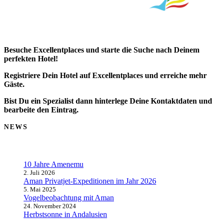
Besuche Excellentplaces und starte die Suche nach Deinem
perfekten Hotel!
Registriere Dein Hotel auf Excellentplaces und erreiche mehr
Gäste.
Bist Du ein Spezialist dann hinterlege Deine Kontaktdaten und
bearbeite den Eintrag.
NEWS
10 Jahre Amenemu
2. Juli 2026
Aman Privatjet-Expeditionen im Jahr 2026
5. Mai 2025
Vogelbeobachtung mit Aman
24. November 2024
Herbstsonne in Andalusien