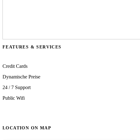
FEATURES & SERVICES
Credit Cards
Dynamische Preise
24 / 7 Support
Public Wifi
LOCATION ON MAP