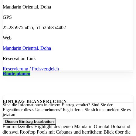
Mandarin Oriental, Doha
GPS
25.2859755455, 51.5256854402
Web
Mandarin Oriental, Doha
Reservation Link
Reservierung / Preisvergleich
Route planen
EINTRAG BEANSPRUCHEN
Sind die Informationen in diesem Eintrag veraltet? Sind Sie der
Eigentümer dieses Unternehmens? Registrieren Sie sich und melden Sie es
jetzt an.
Diesen Eintrag bearbeiten
Eindrucksvolles Highlight des neuen Mandarin Oriental Doha sind
die zwei Rooftop Pools mit Cabanas und herrlichem Blick über die