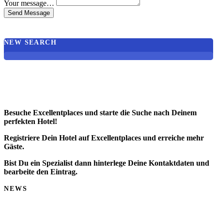
Your message…
Send Message
NEW SEARCH
Besuche Excellentplaces und starte die Suche nach Deinem
perfekten Hotel!
Registriere Dein Hotel auf Excellentplaces und erreiche mehr
Gäste.
Bist Du ein Spezialist dann hinterlege Deine Kontaktdaten und
bearbeite den Eintrag.
NEWS