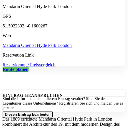
Mandarin Oriental Hyde Park London
GPS
51.5022392, -0.1600267
Web
Mandarin Oriental Hyde Park London
Reservation Link
Reservierung / Preisvergleich
Route planen
EINTRAG BEANSPRUCHEN
Sind die Informationen in diesem Eintrag veraltet? Sind Sie der
Eigentümer dieses Unternehmens? Registrieren Sie sich und melden Sie es
jetzt an.
Diesen Eintrag bearbeiten
Das 1889 errichtete Mandarin Oriental Hyde Park in London
kombiniert die Architektur des 19. mit dem modernen Design des