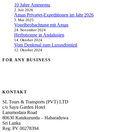
10 Jahre Amenemu
2. Juli 2026
Aman Privatjet-Expeditionen im Jahr 2026
5. Mai 2025
Vogelbeobachtung mit Aman
24. November 2024
Herbstsonne in Andalusien
14. Oktober 2024
Vom Denkmal zum Luxusdomizil
12. Oktober 2024
FOR ANY BUSINESS
KONTAKT
SL Tours & Transports (PVT) LTD
c/o Sayu Garden Hotel
Lanumodara Road
80630 Katukurunda – Habaraduwa
Sri Lanka
Reg: PV 00278394