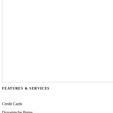
FEATURES & SERVICES
Credit Cards
Dynamische Preise