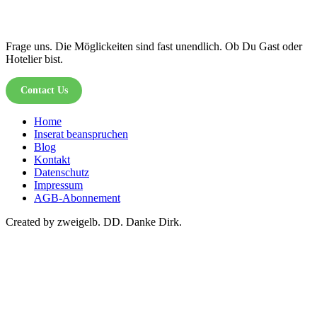
Frage uns. Die Möglickeiten sind fast unendlich. Ob Du Gast oder
Hotelier bist.
Contact Us
Home
Inserat beanspruchen
Blog
Kontakt
Datenschutz
Impressum
AGB-Abonnement
Created by zweigelb. DD. Danke Dirk.