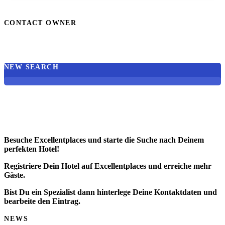
CONTACT OWNER
NEW SEARCH
Besuche Excellentplaces und starte die Suche nach Deinem
perfekten Hotel!
Registriere Dein Hotel auf Excellentplaces und erreiche mehr
Gäste.
Bist Du ein Spezialist dann hinterlege Deine Kontaktdaten und
bearbeite den Eintrag.
NEWS