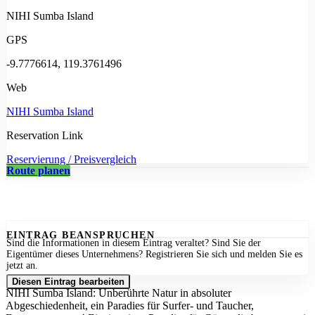
NIHI Sumba Island
GPS
-9.7776614, 119.3761496
Web
NIHI Sumba Island
Reservation Link
Reservierung / Preisvergleich
Route planen
EINTRAG BEANSPRUCHEN
Sind die Informationen in diesem Eintrag veraltet? Sind Sie der
Eigentümer dieses Unternehmens? Registrieren Sie sich und melden Sie es
jetzt an.
Diesen Eintrag bearbeiten
NIHI Sumba Island: Unberührte Natur in absoluter
Abgeschiedenheit, ein Paradies für Surfer- und Taucher,