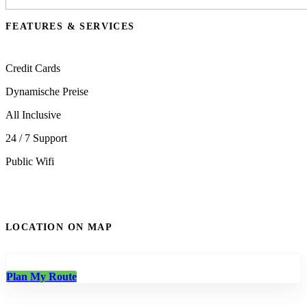
FEATURES & SERVICES
Credit Cards
Dynamische Preise
All Inclusive
24 / 7 Support
Public Wifi
LOCATION ON MAP
Plan My Route