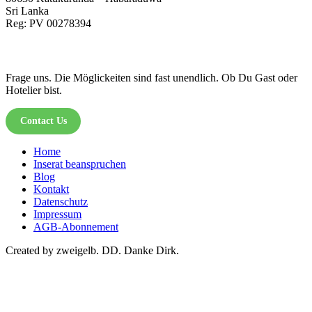
Sri Lanka
Reg: PV 00278394
Frage uns. Die Möglickeiten sind fast unendlich. Ob Du Gast oder
Hotelier bist.
Contact Us
Home
Inserat beanspruchen
Blog
Kontakt
Datenschutz
Impressum
AGB-Abonnement
Created by zweigelb. DD. Danke Dirk.