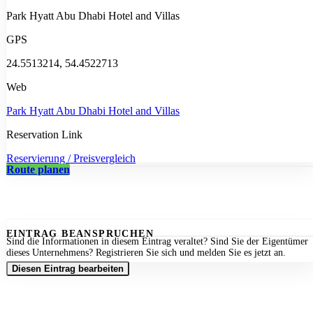
Park Hyatt Abu Dhabi Hotel and Villas
GPS
24.5513214, 54.4522713
Web
Park Hyatt Abu Dhabi Hotel and Villas
Reservation Link
Reservierung / Preisvergleich
Route planen
EINTRAG BEANSPRUCHEN
Sind die Informationen in diesem Eintrag veraltet? Sind Sie der Eigentümer
dieses Unternehmens? Registrieren Sie sich und melden Sie es jetzt an.
Diesen Eintrag bearbeiten