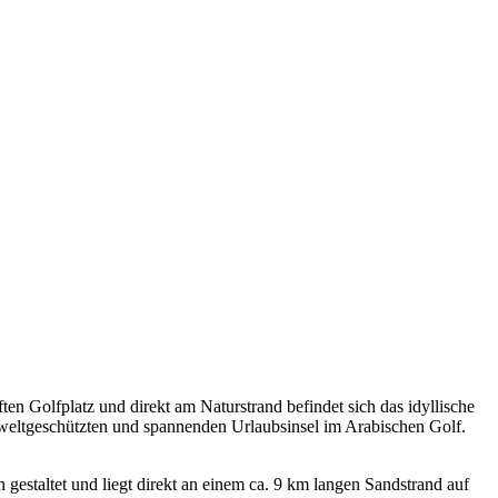
n Golfplatz und direkt am Naturstrand befindet sich das idyllische
mweltgeschützten und spannenden Urlaubsinsel im Arabischen Golf.
 gestaltet und liegt direkt an einem ca. 9 km langen Sandstrand auf