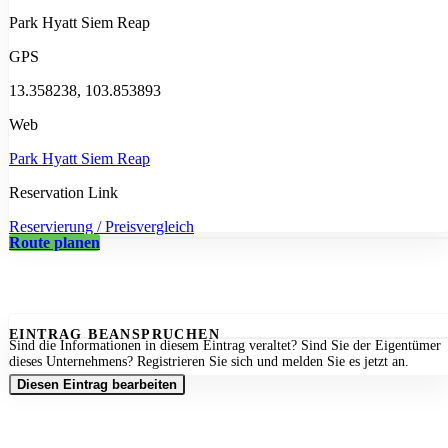
Park Hyatt Siem Reap
GPS
13.358238, 103.853893
Web
Park Hyatt Siem Reap
Reservation Link
Reservierung / Preisvergleich
Route planen
EINTRAG BEANSPRUCHEN
Sind die Informationen in diesem Eintrag veraltet? Sind Sie der Eigentümer
dieses Unternehmens? Registrieren Sie sich und melden Sie es jetzt an.
Diesen Eintrag bearbeiten