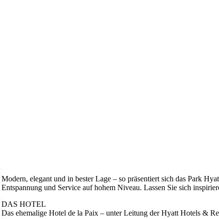
Modern, elegant und in bester Lage – so präsentiert sich das Park Hya
Entspannung und Service auf hohem Niveau. Lassen Sie sich inspirier
DAS HOTEL
Das ehemalige Hotel de la Paix – unter Leitung der Hyatt Hotels & Res