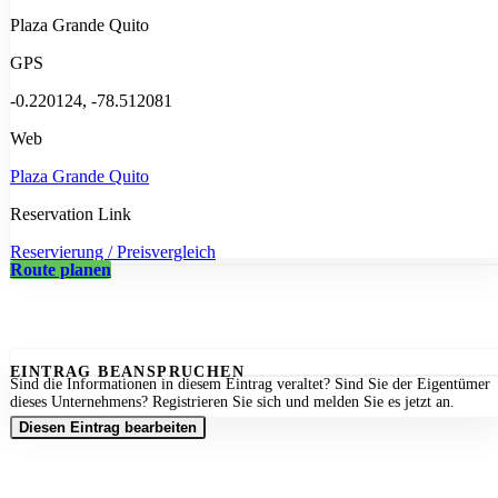
Plaza Grande Quito
GPS
-0.220124, -78.512081
Web
Plaza Grande Quito
Reservation Link
Reservierung / Preisvergleich
Route planen
EINTRAG BEANSPRUCHEN
Sind die Informationen in diesem Eintrag veraltet? Sind Sie der Eigentümer
dieses Unternehmens? Registrieren Sie sich und melden Sie es jetzt an.
Diesen Eintrag bearbeiten