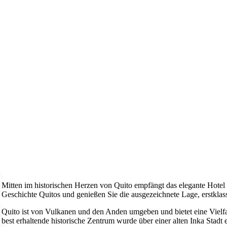
Mitten im historischen Herzen von Quito empfängt das elegante Hotel P
Geschichte Quitos und genießen Sie die ausgezeichnete Lage, erstklas
Quito ist von Vulkanen und den Anden umgeben und bietet eine Vielfal
best erhaltende historische Zentrum wurde über einer alten Inka Stadt 