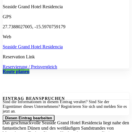
Seaside Grand Hotel Residencia
GPS
27.7388027005, -15.5970759179
Web
Seaside Grand Hotel Residencia
Reservation Link
Reservierung / Preisvergleich
Route planen
EINTRAG BEANSPRUCHEN
Sind die Informationen in diesem Eintrag veraltet? Sind Sie der
Eigentümer dieses Unternehmens? Registrieren Sie sich und melden Sie es
jetzt an.
Diesen Eintrag bearbeiten
Das geschmackvolle Seaside Grand Hotel Residencia liegt nahe den
fantastischen Dünen und des weitläufigen Sandstrandes von