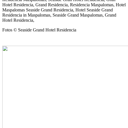
Hotel Residencia, Grand Residencia, Residencia Maspalomas, Hotel
Maspalomas Seaside Grand Residencia, Hotel Seaside Grand
Residencia in Maspalomas, Seaside Grand Maspalomas, Grand
Hotel Residencia,
Fotos © Seaside Grand Hotel Residencia