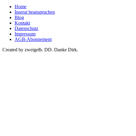
Home
Inserat beanspruchen
Blog
Kontakt
Datenschutz
Impressum
AGB-Abonnement
Created by zweigelb. DD. Danke Dirk.