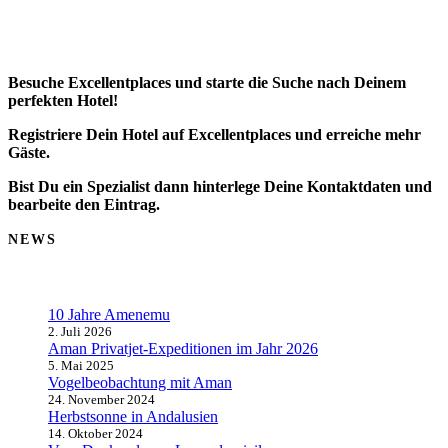
Besuche Excellentplaces und starte die Suche nach Deinem
perfekten Hotel!
Registriere Dein Hotel auf Excellentplaces und erreiche mehr
Gäste.
Bist Du ein Spezialist dann hinterlege Deine Kontaktdaten und
bearbeite den Eintrag.
NEWS
10 Jahre Amenemu
2. Juli 2026
Aman Privatjet-Expeditionen im Jahr 2026
5. Mai 2025
Vogelbeobachtung mit Aman
24. November 2024
Herbstsonne in Andalusien
14. Oktober 2024