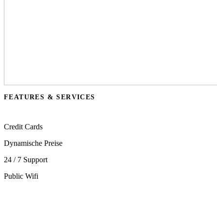
FEATURES & SERVICES
Credit Cards
Dynamische Preise
24 / 7 Support
Public Wifi