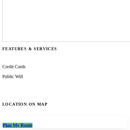
FEATURES & SERVICES
Credit Cards
Public Wifi
LOCATION ON MAP
Plan My Route