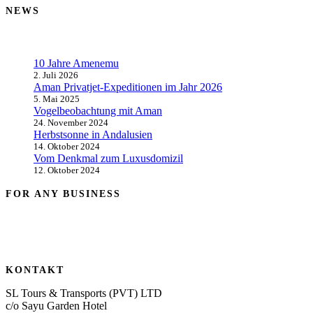
NEWS
10 Jahre Amenemu
2. Juli 2026
Aman Privatjet-Expeditionen im Jahr 2026
5. Mai 2025
Vogelbeobachtung mit Aman
24. November 2024
Herbstsonne in Andalusien
14. Oktober 2024
Vom Denkmal zum Luxusdomizil
12. Oktober 2024
FOR ANY BUSINESS
KONTAKT
SL Tours & Transports (PVT) LTD
c/o Sayu Garden Hotel