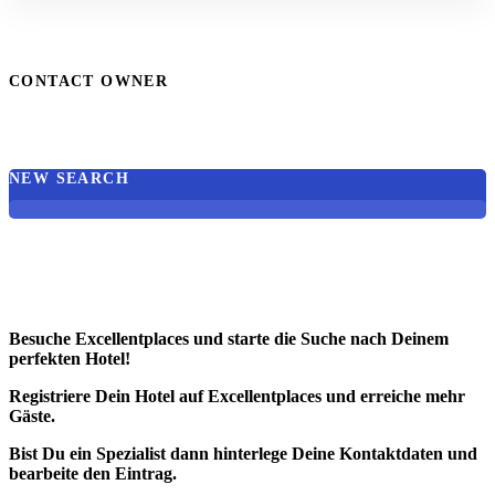
CONTACT OWNER
NEW SEARCH
Besuche Excellentplaces und starte die Suche nach Deinem
perfekten Hotel!
Registriere Dein Hotel auf Excellentplaces und erreiche mehr
Gäste.
Bist Du ein Spezialist dann hinterlege Deine Kontaktdaten und
bearbeite den Eintrag.