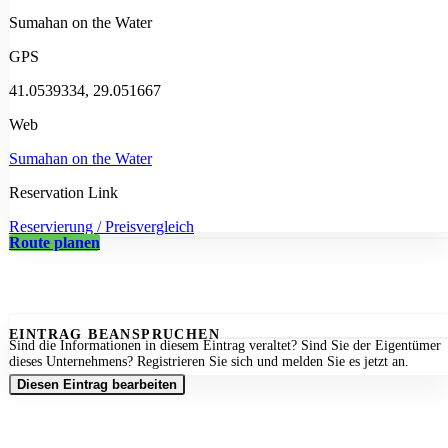
Sumahan on the Water
GPS
41.0539334, 29.051667
Web
Sumahan on the Water
Reservation Link
Reservierung / Preisvergleich
Route planen
EINTRAG BEANSPRUCHEN
Sind die Informationen in diesem Eintrag veraltet? Sind Sie der Eigentümer
dieses Unternehmens? Registrieren Sie sich und melden Sie es jetzt an.
Diesen Eintrag bearbeiten