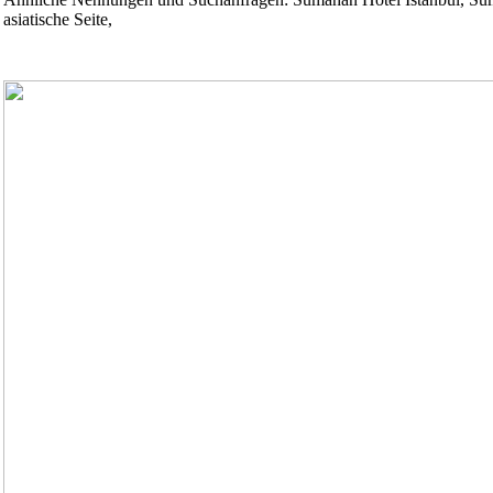
asiatische Seite,