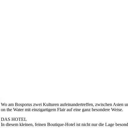
Wo am Bosporus zwei Kulturen aufeinandertreffen, zwischen Asien un
on the Water mit einzigartigem Flair auf eine ganz besondere Weise.
DAS HOTEL
In diesem kleinen, feinen Boutique-Hotel ist nicht nur die Lage beso