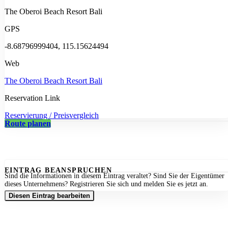
The Oberoi Beach Resort Bali
GPS
-8.68796999404, 115.15624494
Web
The Oberoi Beach Resort Bali
Reservation Link
Reservierung / Preisvergleich
Route planen
EINTRAG BEANSPRUCHEN
Sind die Informationen in diesem Eintrag veraltet? Sind Sie der Eigentümer
dieses Unternehmens? Registrieren Sie sich und melden Sie es jetzt an.
Diesen Eintrag bearbeiten