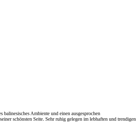
hes balinesisches Ambiente und einen ausgesprochen
iner schönsten Seite. Sehr ruhig gelegen im lebhaften und trendigen