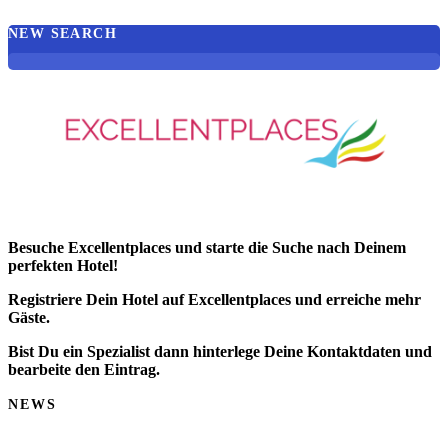
NEW SEARCH
Besuche Excellentplaces und starte die Suche nach Deinem
perfekten Hotel!
Registriere Dein Hotel auf Excellentplaces und erreiche mehr
Gäste.
Bist Du ein Spezialist dann hinterlege Deine Kontaktdaten und
bearbeite den Eintrag.
NEWS