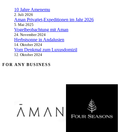
10 Jahre Amenemu
2. Juli 2026
Aman Privatjet-Expeditionen im Jahr 2026
5. Mai 2025
Vogelbeobachtung mit Aman
24. November 2024
Herbstsonne in Andalusien
14. Oktober 2024
Vom Denkmal zum Luxusdomizil
12. Oktober 2024
FOR ANY BUSINESS