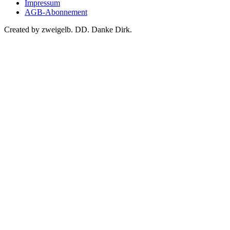
Impressum
AGB-Abonnement
Created by zweigelb. DD. Danke Dirk.