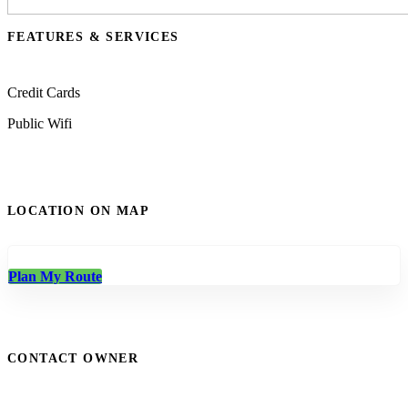
FEATURES & SERVICES
Credit Cards
Public Wifi
LOCATION ON MAP
Plan My Route
CONTACT OWNER