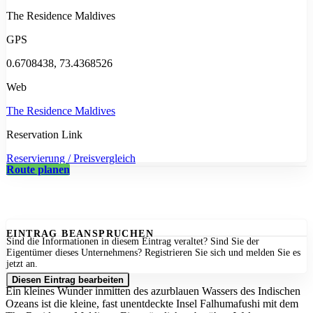
The Residence Maldives
GPS
0.6708438, 73.4368526
Web
The Residence Maldives
Reservation Link
Reservierung / Preisvergleich
Route planen
EINTRAG BEANSPRUCHEN
Sind die Informationen in diesem Eintrag veraltet? Sind Sie der
Eigentümer dieses Unternehmens? Registrieren Sie sich und melden Sie es
jetzt an.
Diesen Eintrag bearbeiten
Ein kleines Wunder inmitten des azurblauen Wassers des Indischen
Ozeans ist die kleine, fast unentdeckte Insel Falhumafushi mit dem