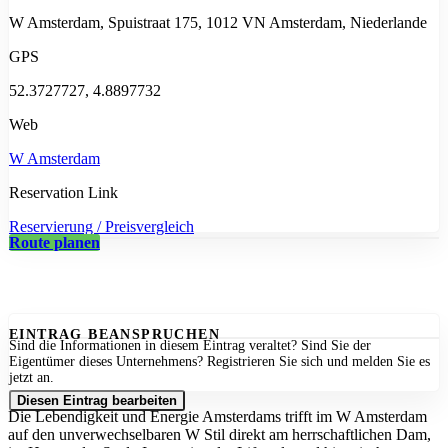
W Amsterdam, Spuistraat 175, 1012 VN Amsterdam, Niederlande
GPS
52.3727727, 4.8897732
Web
W Amsterdam
Reservation Link
Reservierung / Preisvergleich
Route planen
EINTRAG BEANSPRUCHEN
Sind die Informationen in diesem Eintrag veraltet? Sind Sie der
Eigentümer dieses Unternehmens? Registrieren Sie sich und melden Sie es
jetzt an.
Diesen Eintrag bearbeiten
Die Lebendigkeit und Energie Amsterdams trifft im W Amsterdam
auf den unverwechselbaren W Stil direkt am herrschaftlichen Dam,