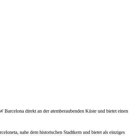
 W Barcelona direkt an der atemberaubenden Küste und bietet einen
celoneta, nahe dem historischen Stadtkern und bietet als einziges