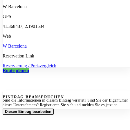
W Barcelona
GPS
41.368437, 2.1901534
Web
W Barcelona
Reservation Link
Reservierung / Preisvergleich
Route planen
EINTRAG BEANSPRUCHEN
Sind die Informationen in diesem Eintrag veraltet? Sind Sie der Eigentümer
dieses Unternehmens? Registrieren Sie sich und melden Sie es jetzt an.
Diesen Eintrag bearbeiten