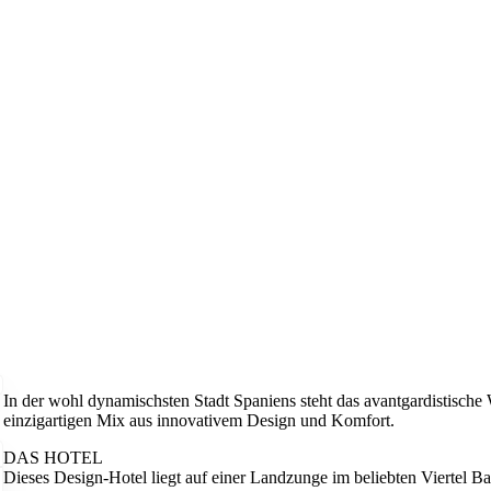
In der wohl dynamischsten Stadt Spaniens steht das avantgardistische
einzigartigen Mix aus innovativem Design und Komfort.
DAS HOTEL
Dieses Design-Hotel liegt auf einer Landzunge im beliebten Viertel Bar