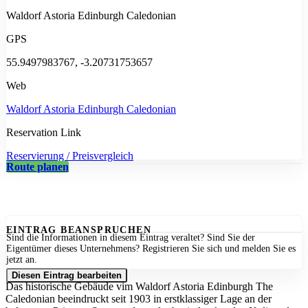
Waldorf Astoria Edinburgh Caledonian
GPS
55.9497983767, -3.20731753657
Web
Waldorf Astoria Edinburgh Caledonian
Reservation Link
Reservierung / Preisvergleich
Route planen
EINTRAG BEANSPRUCHEN
Sind die Informationen in diesem Eintrag veraltet? Sind Sie der
Eigentümer dieses Unternehmens? Registrieren Sie sich und melden Sie es
jetzt an.
Diesen Eintrag bearbeiten
Das historische Gebäude vim Waldorf Astoria Edinburgh The
Caledonian beeindruckt seit 1903 in erstklassiger Lage an der