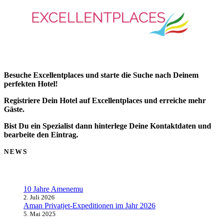
Besuche Excellentplaces und starte die Suche nach Deinem
perfekten Hotel!
Registriere Dein Hotel auf Excellentplaces und erreiche mehr
Gäste.
Bist Du ein Spezialist dann hinterlege Deine Kontaktdaten und
bearbeite den Eintrag.
NEWS
10 Jahre Amenemu
2. Juli 2026
Aman Privatjet-Expeditionen im Jahr 2026
5. Mai 2025