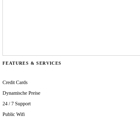
FEATURES & SERVICES
Credit Cards
Dynamische Preise
24 / 7 Support
Public Wifi