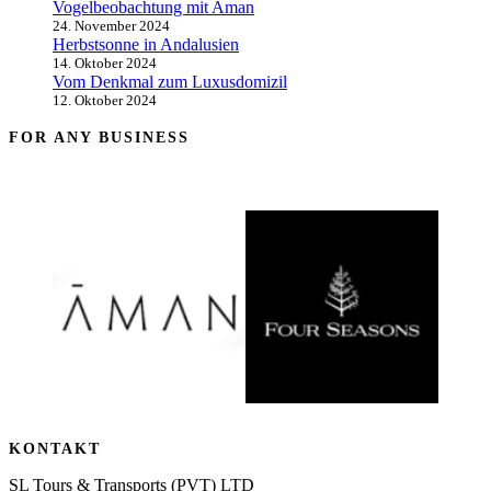
Vogelbeobachtung mit Aman
24. November 2024
Herbstsonne in Andalusien
14. Oktober 2024
Vom Denkmal zum Luxusdomizil
12. Oktober 2024
FOR ANY BUSINESS
KONTAKT
SL Tours & Transports (PVT) LTD