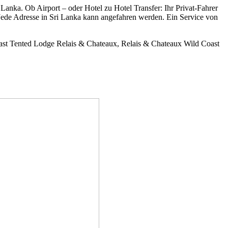
Lanka. Ob Airport – oder Hotel zu Hotel Transfer: Ihr Privat-Fahrer
 Jede Adresse in Sri Lanka kann angefahren werden. Ein Service von
st Tented Lodge Relais & Chateaux, Relais & Chateaux Wild Coast