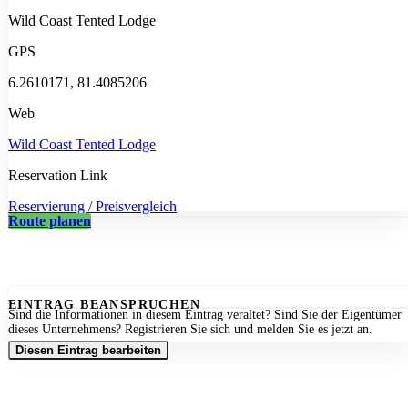
Wild Coast Tented Lodge
GPS
6.2610171, 81.4085206
Web
Wild Coast Tented Lodge
Reservation Link
Reservierung / Preisvergleich
Route planen
EINTRAG BEANSPRUCHEN
Sind die Informationen in diesem Eintrag veraltet? Sind Sie der Eigentümer
dieses Unternehmens? Registrieren Sie sich und melden Sie es jetzt an.
Diesen Eintrag bearbeiten