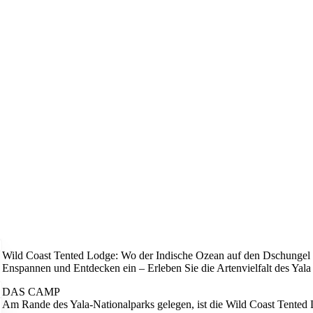
Wild Coast Tented Lodge: Wo der Indische Ozean auf den Dschungel tri
Enspannen und Entdecken ein – Erleben Sie die Artenvielfalt des Yala
DAS CAMP
Am Rande des Yala-Nationalparks gelegen, ist die Wild Coast Tented