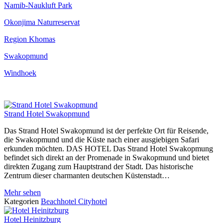
Namib-Naukluft Park
Okonjima Naturreservat
Region Khomas
Swakopmund
Windhoek
Strand Hotel Swakopmund
Das Strand Hotel Swakopmund ist der perfekte Ort für Reisende,
die Swakopmund und die Küste nach einer ausgiebigen Safari
erkunden möchten. DAS HOTEL Das Strand Hotel Swakopmung
befindet sich direkt an der Promenade in Swakopmund und bietet
direkten Zugang zum Hauptstrand der Stadt. Das historische
Zentrum dieser charmanten deutschen Küstenstadt…
Mehr sehen
Kategorien
Beachhotel
Cityhotel
Hotel Heinitzburg