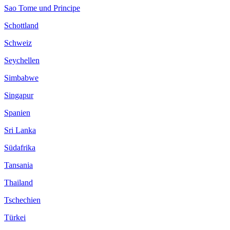
Sao Tome und Principe
Schottland
Schweiz
Seychellen
Simbabwe
Singapur
Spanien
Sri Lanka
Südafrika
Tansania
Thailand
Tschechien
Türkei