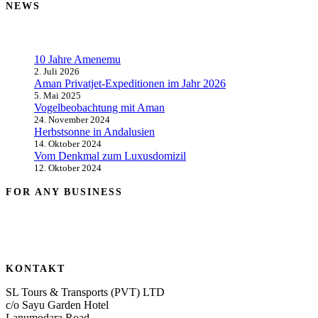
NEWS
10 Jahre Amenemu
2. Juli 2026
Aman Privatjet-Expeditionen im Jahr 2026
5. Mai 2025
Vogelbeobachtung mit Aman
24. November 2024
Herbstsonne in Andalusien
14. Oktober 2024
Vom Denkmal zum Luxusdomizil
12. Oktober 2024
FOR ANY BUSINESS
KONTAKT
SL Tours & Transports (PVT) LTD
c/o Sayu Garden Hotel
Lanumodara Road