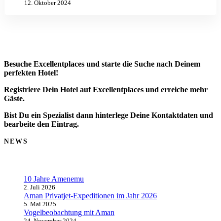
12. Oktober 2024
Besuche Excellentplaces und starte die Suche nach Deinem
perfekten Hotel!
Registriere Dein Hotel auf Excellentplaces und erreiche mehr
Gäste.
Bist Du ein Spezialist dann hinterlege Deine Kontaktdaten und
bearbeite den Eintrag.
NEWS
10 Jahre Amenemu
2. Juli 2026
Aman Privatjet-Expeditionen im Jahr 2026
5. Mai 2025
Vogelbeobachtung mit Aman
24. November 2024