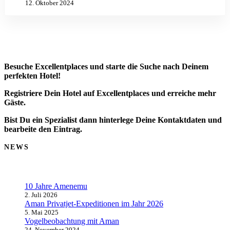
12. Oktober 2024
Besuche Excellentplaces und starte die Suche nach Deinem
perfekten Hotel!
Registriere Dein Hotel auf Excellentplaces und erreiche mehr
Gäste.
Bist Du ein Spezialist dann hinterlege Deine Kontaktdaten und
bearbeite den Eintrag.
NEWS
10 Jahre Amenemu
2. Juli 2026
Aman Privatjet-Expeditionen im Jahr 2026
5. Mai 2025
Vogelbeobachtung mit Aman
24. November 2024