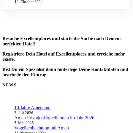
12. Oktober 2024
Besuche Excellentplaces und starte die Suche nach Deinem
perfekten Hotel!
Registriere Dein Hotel auf Excellentplaces und erreiche mehr
Gäste.
Bist Du ein Spezialist dann hinterlege Deine Kontaktdaten und
bearbeite den Eintrag.
NEWS
10 Jahre Amenemu
2. Juli 2026
Aman Privatjet-Expeditionen im Jahr 2026
5. Mai 2025
Vogelbeobachtung mit Aman
24. November 2024