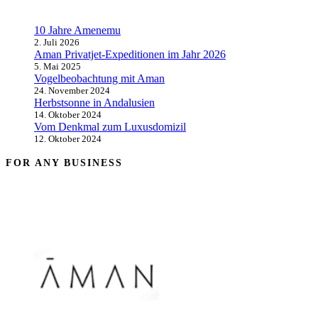
10 Jahre Amenemu
2. Juli 2026
Aman Privatjet-Expeditionen im Jahr 2026
5. Mai 2025
Vogelbeobachtung mit Aman
24. November 2024
Herbstsonne in Andalusien
14. Oktober 2024
Vom Denkmal zum Luxusdomizil
12. Oktober 2024
FOR ANY BUSINESS