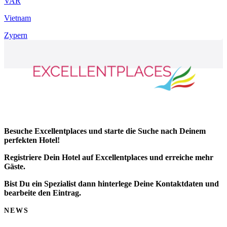
VAR
Vietnam
Zypern
Besuche Excellentplaces und starte die Suche nach Deinem
perfekten Hotel!
Registriere Dein Hotel auf Excellentplaces und erreiche mehr
Gäste.
Bist Du ein Spezialist dann hinterlege Deine Kontaktdaten und
bearbeite den Eintrag.
NEWS