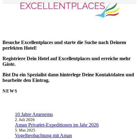
Besuche Excellentplaces und starte die Suche nach Deinem
perfekten Hotel!
Registriere Dein Hotel auf Excellentplaces und erreiche mehr
Gäste.
Bist Du ein Spezialist dann hinterlege Deine Kontaktdaten und
bearbeite den Eintrag.
NEWS
10 Jahre Amenemu
2. Juli 2026
Aman Privatjet-Expeditionen im Jahr 2026
5. Mai 2025
Vogelbeobachtung mit Aman