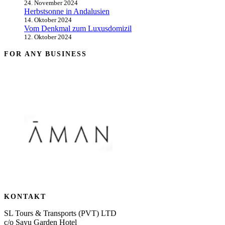
24. November 2024
Herbstsonne in Andalusien
14. Oktober 2024
Vom Denkmal zum Luxusdomizil
12. Oktober 2024
FOR ANY BUSINESS
KONTAKT
SL Tours & Transports (PVT) LTD
c/o Sayu Garden Hotel